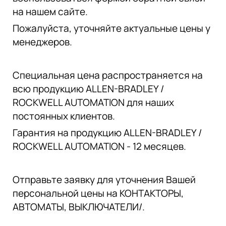
на нашем сайте.
Пожалуйста, уточняйте актуальные цены у
менеджеров.
Специальная цена распространяется на
всю продукцию ALLEN-BRADLEY /
ROCKWELL AUTOMATION для наших
постоянных клиентов.
Гарантия на продукцию ALLEN-BRADLEY /
ROCKWELL AUTOMATION - 12 месяцев.
Отправьте заявку для уточнения Вашей
персональной цены на КОНТАКТОРЫ,
АВТОМАТЫ, ВЫКЛЮЧАТЕЛИ/.