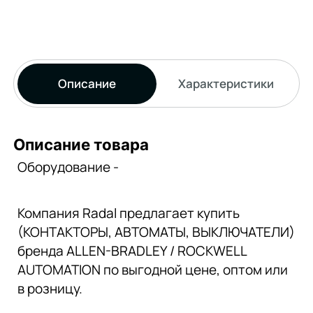
Описание
Характеристики
Описание товара
Оборудование -
Компания Radal предлагает купить
(КОНТАКТОРЫ, АВТОМАТЫ, ВЫКЛЮЧАТЕЛИ)
бренда ALLEN-BRADLEY / ROCKWELL
AUTOMATION по выгодной цене, оптом или
в розницу.