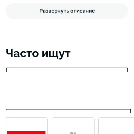
Развернуть описание
Часто ищут