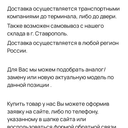
Доставка осуществляется транспортными
компаниями до терминала, либо до двери.
Также возможен самовывоз с нашего
склада в г. Ставрополь.
Доставка осуществляется в любой регион
России.
Для Вас мы можем подобрать аналог/
замену или новую актуальную модель по
данной позиции .
Купить товар у нас Вы можете оформив
заявку на сайте, либо по телефону,
указанному в шапке сайта или
воспользоваться формой обратной связи