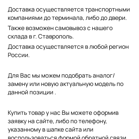
Доставка осуществляется транспортными
компаниями до терминала, либо до двери.
Также возможен самовывоз с нашего
склада в г. Ставрополь.
Доставка осуществляется в любой регион
России.
Для Вас мы можем подобрать аналог/
замену или новую актуальную модель по
данной позиции .
Купить товар у нас Вы можете оформив
заявку на сайте, либо по телефону,
указанному в шапке сайта или
воспользоваться формой обратной связи