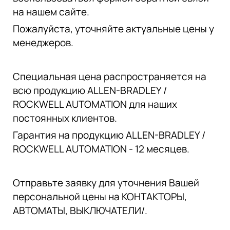
на нашем сайте.
Пожалуйста, уточняйте актуальные цены у
менеджеров.
Специальная цена распространяется на
всю продукцию ALLEN-BRADLEY /
ROCKWELL AUTOMATION для наших
постоянных клиентов.
Гарантия на продукцию ALLEN-BRADLEY /
ROCKWELL AUTOMATION - 12 месяцев.
Отправьте заявку для уточнения Вашей
персональной цены на КОНТАКТОРЫ,
АВТОМАТЫ, ВЫКЛЮЧАТЕЛИ/.