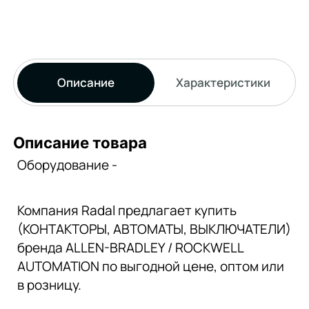
Описание
Характеристики
Описание товара
Оборудование -
Компания Radal предлагает купить
(КОНТАКТОРЫ, АВТОМАТЫ, ВЫКЛЮЧАТЕЛИ)
бренда ALLEN-BRADLEY / ROCKWELL
AUTOMATION по выгодной цене, оптом или
в розницу.