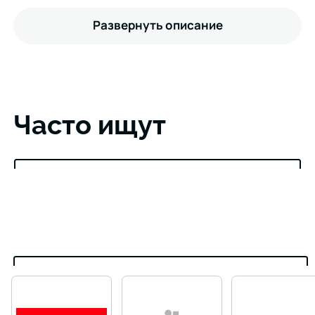
Развернуть описание
Часто ищут