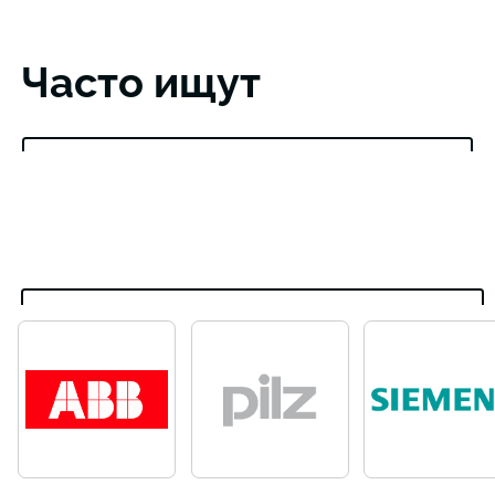
Часто ищут