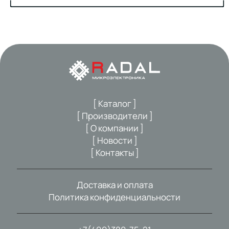
[ Каталог ]
[ Производители ]
[ О компании ]
[ Новости ]
[ Контакты ]
Доставка и оплата
Политика конфиденциальности