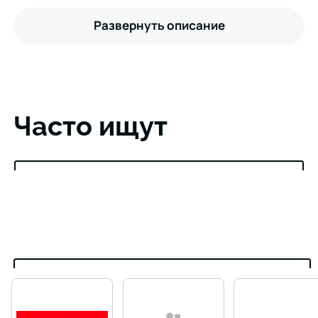
Развернуть описание
Часто ищут