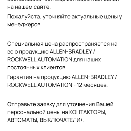
на нашем сайте.
Пожалуйста, уточняйте актуальные цены у
менеджеров.
Специальная цена распространяется на
всю продукцию ALLEN-BRADLEY /
ROCKWELL AUTOMATION для наших
постоянных клиентов.
Гарантия на продукцию ALLEN-BRADLEY /
ROCKWELL AUTOMATION - 12 месяцев.
Отправьте заявку для уточнения Вашей
персональной цены на КОНТАКТОРЫ,
АВТОМАТЫ, ВЫКЛЮЧАТЕЛИ/.