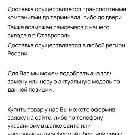
Доставка осуществляется транспортными
компаниями до терминала, либо до двери.
Также возможен самовывоз с нашего
склада в г. Ставрополь.
Доставка осуществляется в любой регион
России.
Для Вас мы можем подобрать аналог/
замену или новую актуальную модель по
данной позиции .
Купить товар у нас Вы можете оформив
заявку на сайте, либо по телефону,
указанному в шапке сайта или
воспользоваться формой обратной связи