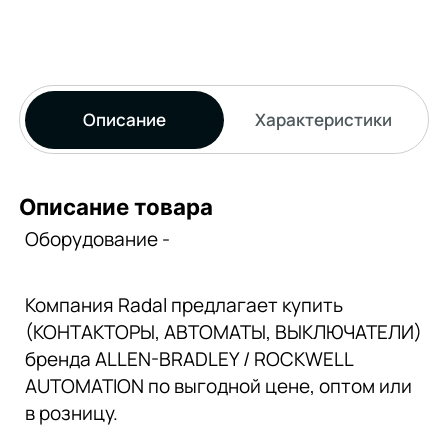
Описание
Характеристики
Описание товара
Оборудование -
Компания Radal предлагает купить
(КОНТАКТОРЫ, АВТОМАТЫ, ВЫКЛЮЧАТЕЛИ)
бренда ALLEN-BRADLEY / ROCKWELL
AUTOMATION по выгодной цене, оптом или
в розницу.