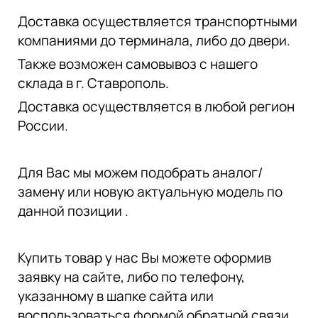
Доставка осуществляется транспортными
компаниями до терминала, либо до двери.
Также возможен самовывоз с нашего
склада в г. Ставрополь.
Доставка осуществляется в любой регион
России.
Для Вас мы можем подобрать аналог/
замену или новую актуальную модель по
данной позиции .
Купить товар у нас Вы можете оформив
заявку на сайте, либо по телефону,
указанному в шапке сайта или
воспользоваться формой обратной связи