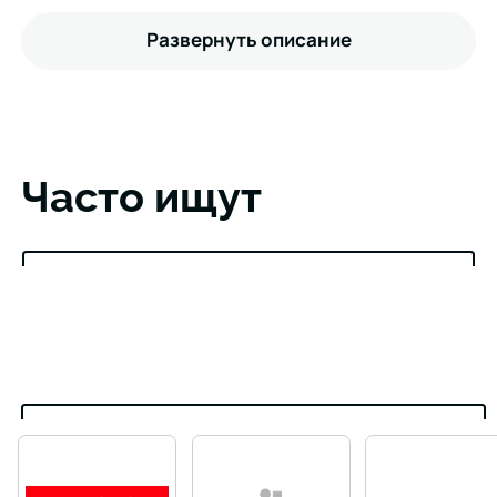
Развернуть описание
Часто ищут