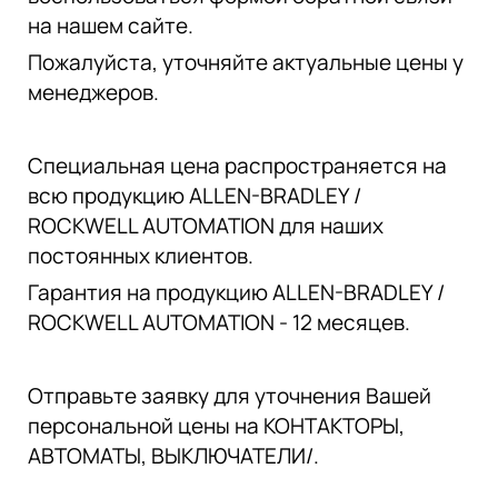
на нашем сайте.
Пожалуйста, уточняйте актуальные цены у
менеджеров.
Специальная цена распространяется на
всю продукцию ALLEN-BRADLEY /
ROCKWELL AUTOMATION для наших
постоянных клиентов.
Гарантия на продукцию ALLEN-BRADLEY /
ROCKWELL AUTOMATION - 12 месяцев.
Отправьте заявку для уточнения Вашей
персональной цены на КОНТАКТОРЫ,
АВТОМАТЫ, ВЫКЛЮЧАТЕЛИ/.