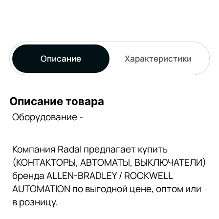
Описание
Характеристики
Описание товара
Оборудование -
Компания Radal предлагает купить
(КОНТАКТОРЫ, АВТОМАТЫ, ВЫКЛЮЧАТЕЛИ)
бренда ALLEN-BRADLEY / ROCKWELL
AUTOMATION по выгодной цене, оптом или
в розницу.