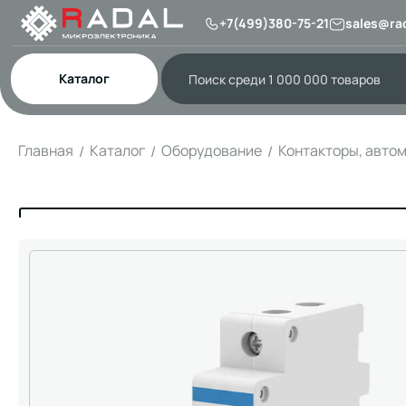
+7(499)380-75-21
sales@rad
Каталог
Главная
Каталог
Оборудование
Контакторы, авто