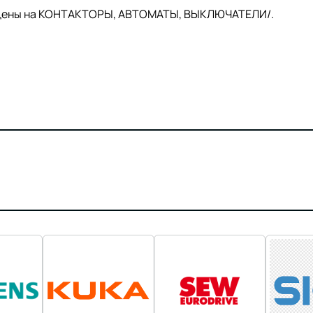
й цены на КОНТАКТОРЫ, АВТОМАТЫ, ВЫКЛЮЧАТЕЛИ/.