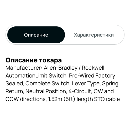
Описание
Характеристики
Описание товара
Manufacturer: Allen-Bradley / Rockwell
AutomationLimit Switch, Pre-Wired Factory
Sealed, Complete Switch, Lever Type, Spring
Return, Neutral Position, 4-Circuit, CW and
CCW directions, 1.52m (5ft) length STO cable