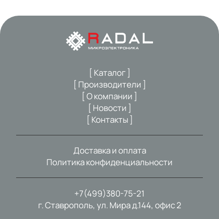
[ Каталог ]
[ Производители ]
[ О компании ]
[ Новости ]
[ Контакты ]
Доставка и оплата
Политика конфиденциальности
+7(499)380-75-21
г. Ставрополь, ул. Мира д.144, офис 2