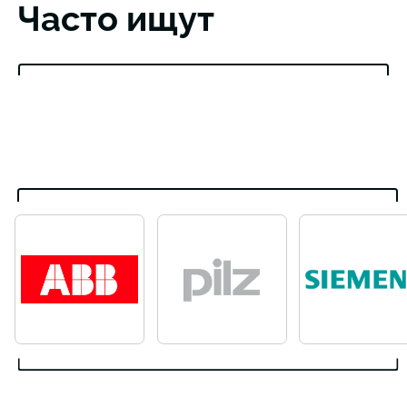
Часто ищут