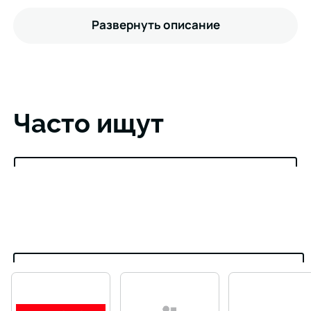
Развернуть описание
Часто ищут