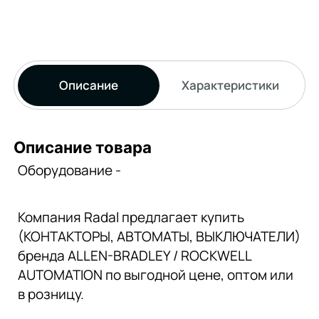
Описание
Характеристики
Описание товара
Оборудование -
Компания Radal предлагает купить
(КОНТАКТОРЫ, АВТОМАТЫ, ВЫКЛЮЧАТЕЛИ)
бренда ALLEN-BRADLEY / ROCKWELL
AUTOMATION по выгодной цене, оптом или
в розницу.