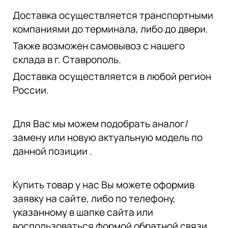
Доставка осуществляется транспортными
компаниями до терминала, либо до двери.
Также возможен самовывоз с нашего
склада в г. Ставрополь.
Доставка осуществляется в любой регион
России.
Для Вас мы можем подобрать аналог/
замену или новую актуальную модель по
данной позиции .
Купить товар у нас Вы можете оформив
заявку на сайте, либо по телефону,
указанному в шапке сайта или
воспользоваться формой обратной связи