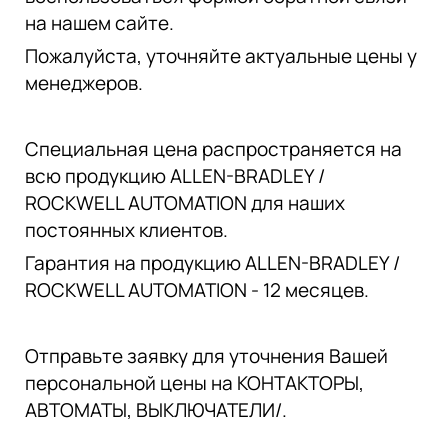
на нашем сайте.
Пожалуйста, уточняйте актуальные цены у
менеджеров.
Специальная цена распространяется на
всю продукцию ALLEN-BRADLEY /
ROCKWELL AUTOMATION для наших
постоянных клиентов.
Гарантия на продукцию ALLEN-BRADLEY /
ROCKWELL AUTOMATION - 12 месяцев.
Отправьте заявку для уточнения Вашей
персональной цены на КОНТАКТОРЫ,
АВТОМАТЫ, ВЫКЛЮЧАТЕЛИ/.