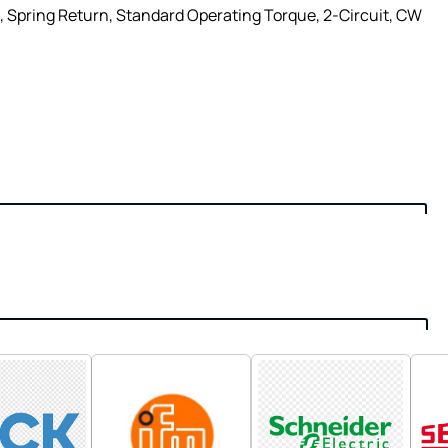
, Spring Return, Standard Operating Torque, 2-Circuit, CW