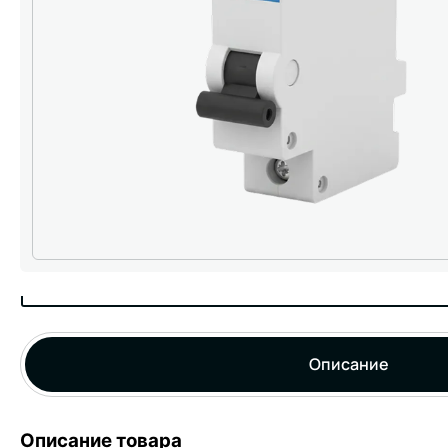
Описание
Описание товара