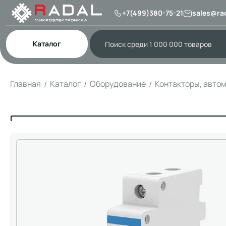
+7(499)380-75-21
sales@rad
Каталог
Главная
Каталог
Оборудование
Контакторы, авто