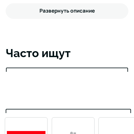
Развернуть описание
Часто ищут