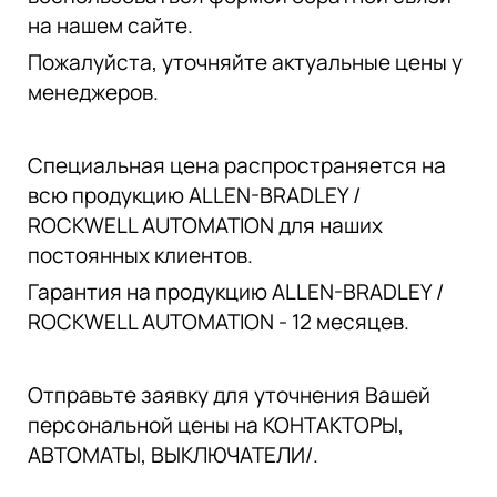
на нашем сайте.
Пожалуйста, уточняйте актуальные цены у
менеджеров.
Специальная цена распространяется на
всю продукцию ALLEN-BRADLEY /
ROCKWELL AUTOMATION для наших
постоянных клиентов.
Гарантия на продукцию ALLEN-BRADLEY /
ROCKWELL AUTOMATION - 12 месяцев.
Отправьте заявку для уточнения Вашей
персональной цены на КОНТАКТОРЫ,
АВТОМАТЫ, ВЫКЛЮЧАТЕЛИ/.