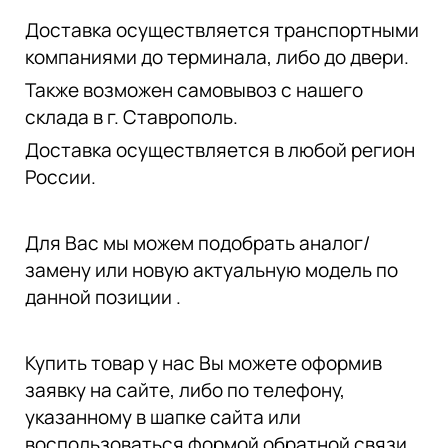
Доставка осуществляется транспортными
компаниями до терминала, либо до двери.
Также возможен самовывоз с нашего
склада в г. Ставрополь.
Доставка осуществляется в любой регион
России.
Для Вас мы можем подобрать аналог/
замену или новую актуальную модель по
данной позиции .
Купить товар у нас Вы можете оформив
заявку на сайте, либо по телефону,
указанному в шапке сайта или
воспользоваться формой обратной связи