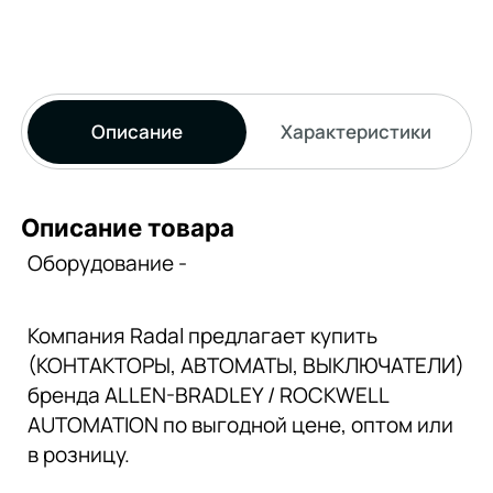
Описание
Характеристики
Описание товара
Оборудование -
Компания Radal предлагает купить
(КОНТАКТОРЫ, АВТОМАТЫ, ВЫКЛЮЧАТЕЛИ)
бренда ALLEN-BRADLEY / ROCKWELL
AUTOMATION по выгодной цене, оптом или
в розницу.