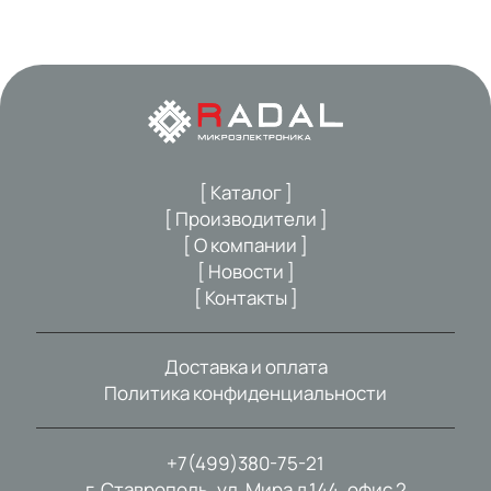
[ Каталог ]
[ Производители ]
[ О компании ]
[ Новости ]
[ Контакты ]
Доставка и оплата
Политика конфиденциальности
+7(499)380-75-21
г. Ставрополь, ул. Мира д.144, офис 2