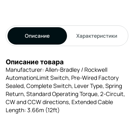
Описание
Характеристики
Описание товара
Manufacturer: Allen-Bradley / Rockwell
AutomationLimit Switch, Pre-Wired Factory
Sealed, Complete Switch, Lever Type, Spring
Return, Standard Operating Torque, 2-Circuit,
CW and CCW directions, Extended Cable
Length: 3.66m (12ft)