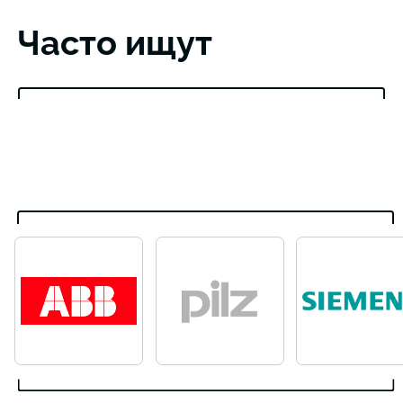
Часто ищут