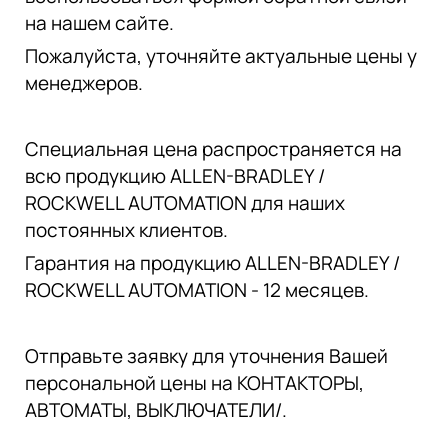
на нашем сайте.
Пожалуйста, уточняйте актуальные цены у
менеджеров.
Специальная цена распространяется на
всю продукцию ALLEN-BRADLEY /
ROCKWELL AUTOMATION для наших
постоянных клиентов.
Гарантия на продукцию ALLEN-BRADLEY /
ROCKWELL AUTOMATION - 12 месяцев.
Отправьте заявку для уточнения Вашей
персональной цены на КОНТАКТОРЫ,
АВТОМАТЫ, ВЫКЛЮЧАТЕЛИ/.