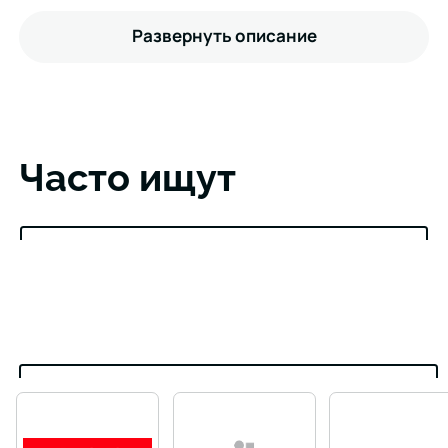
Развернуть описание
Часто ищут