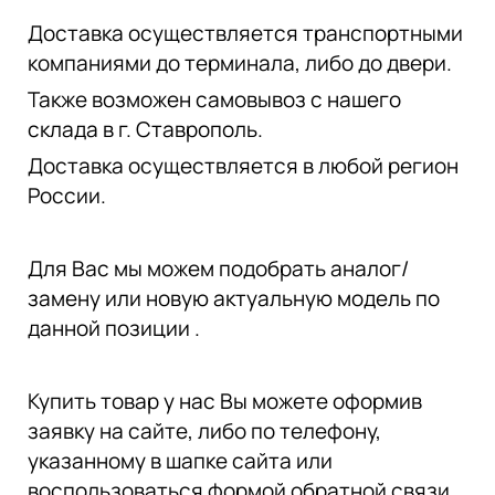
Доставка осуществляется транспортными
компаниями до терминала, либо до двери.
Также возможен самовывоз с нашего
склада в г. Ставрополь.
Доставка осуществляется в любой регион
России.
Для Вас мы можем подобрать аналог/
замену или новую актуальную модель по
данной позиции .
Купить товар у нас Вы можете оформив
заявку на сайте, либо по телефону,
указанному в шапке сайта или
воспользоваться формой обратной связи