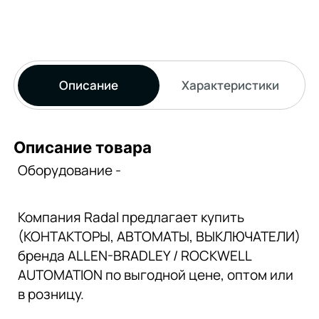
Описание
Характеристики
Описание товара
Оборудование -
Компания Radal предлагает купить
(КОНТАКТОРЫ, АВТОМАТЫ, ВЫКЛЮЧАТЕЛИ)
бренда ALLEN-BRADLEY / ROCKWELL
AUTOMATION по выгодной цене, оптом или
в розницу.