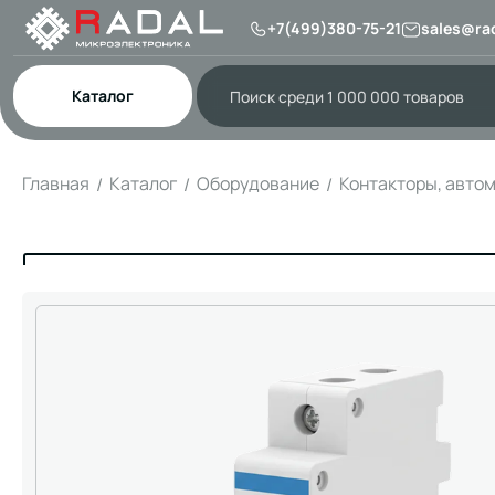
+7(499)380-75-21
sales@rad
Каталог
Главная
Каталог
Оборудование
Контакторы, авто