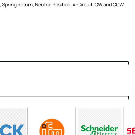
 Spring Return, Neutral Position, 4-Circuit, CW and CCW