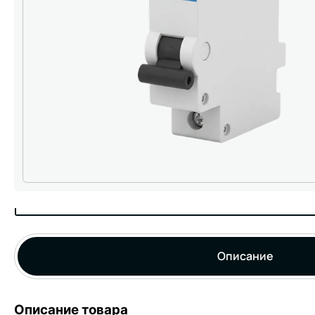
Описание
Описание товара