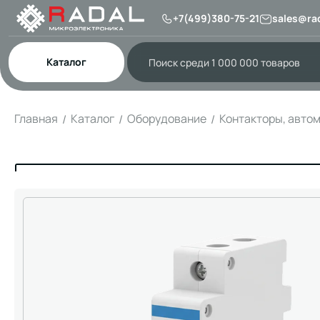
+7(499)380-75-21
sales@rad
Каталог
Главная
Каталог
Оборудование
Контакторы, авто