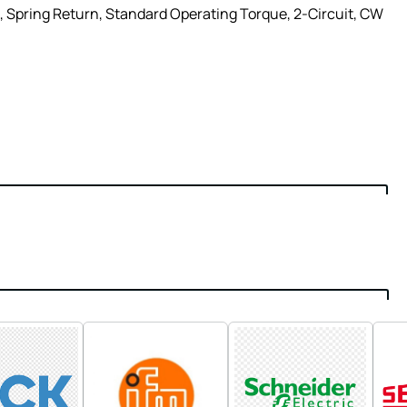
, Spring Return, Standard Operating Torque, 2-Circuit, CW