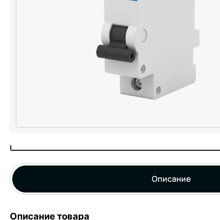
Описание
Описание товара