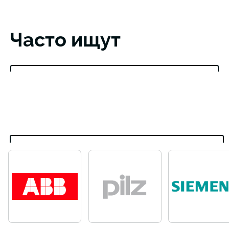
Часто ищут