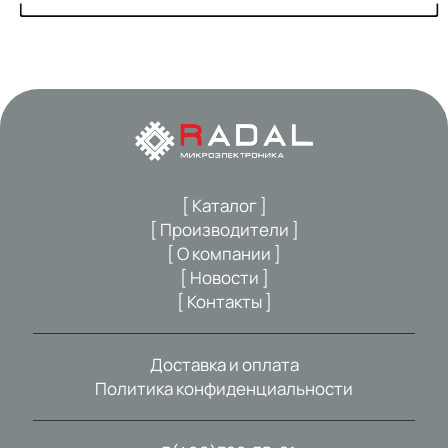
[ Каталог ]
[ Производители ]
[ О компании ]
[ Новости ]
[ Контакты ]
Доставка и оплата
Политика конфиденциальности