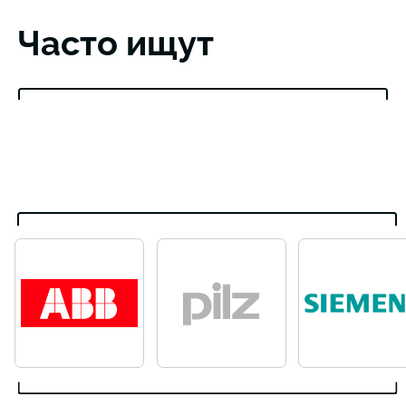
Часто ищут