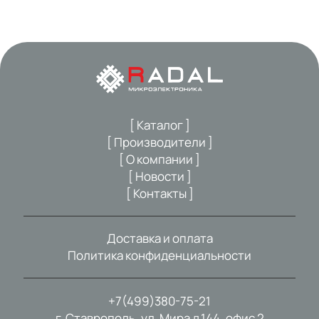
[ Каталог ]
[ Производители ]
[ О компании ]
[ Новости ]
[ Контакты ]
Доставка и оплата
Политика конфиденциальности
+7(499)380-75-21
г. Ставрополь, ул. Мира д.144, офис 2