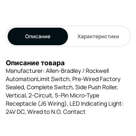
Описание
Характеристики
Описание товара
Manufacturer: Allen-Bradley / Rockwell
AutomationLimit Switch, Pre-Wired Factory
Sealed, Complete Switch, Side Push Roller,
Vertical, 2-Circuit, 5-Pin Micro-Type
Receptacle (J6 Wiring), LED Indicating Light:
24V DC, Wired to N.O. Contact