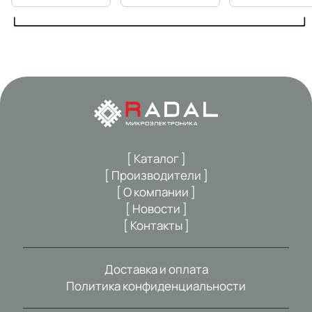
[ Каталог ]
[ Производители ]
[ О компании ]
[ Новости ]
[ Контакты ]
Доставка и оплата
Политика конфиденциальности