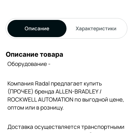
Описание
Характеристики
Описание товара
Оборудование -
Компания Radal предлагает купить
(ПРОЧЕЕ) бренда ALLEN-BRADLEY /
ROCKWELL AUTOMATION по выгодной цене,
оптом или в розницу.
Доставка осуществляется транспортными