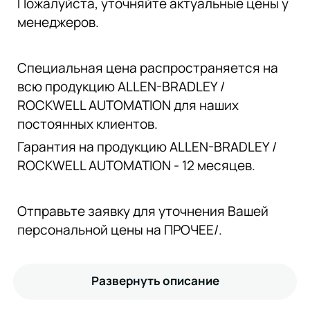
Пожалуйста, уточняйте актуальные цены у
менеджеров.
Специальная цена распространяется на
всю продукцию ALLEN-BRADLEY /
ROCKWELL AUTOMATION для наших
постоянных клиентов.
Гарантия на продукцию ALLEN-BRADLEY /
ROCKWELL AUTOMATION - 12 месяцев.
Отправьте заявку для уточнения Вашей
персональной цены на ПРОЧЕЕ/.
Развернуть описание