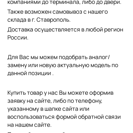
компаниями до терминала, либо до двери.
Также возможен самовывоз с нашего
склада в г. Ставрополь.
Доставка осуществляется в любой регион
России.
Для Вас мы можем подобрать аналог/
замену или новую актуальную модель по
данной позиции .
Купить товар у нас Вы можете оформив
заявку на сайте, либо по телефону,
указанному в шапке сайта или
воспользоваться формой обратной связи
на нашем сайте.