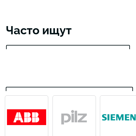
Часто ищут