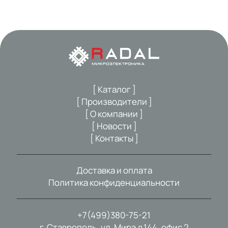
[ Каталог ]
[ Производители ]
[ О компании ]
[ Новости ]
[ Контакты ]
Доставка и оплата
Политика конфиденциальности
+7(499)380-75-21
г. Ставрополь, ул. Мира д.144, офис 2