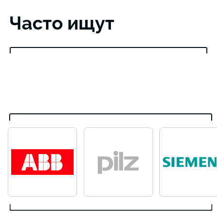
Часто ищут