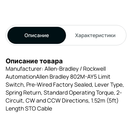
Описание
Характеристики
Описание товара
Manufacturer: Allen-Bradley / Rockwell
AutomationAllen Bradley 802M-AY5 Limit
Switch, Pre-Wired Factory Sealed, Lever Type,
Spring Return, Standard Operating Torque, 2-
Circuit, CW and CCW Directions, 1.52m (5ft)
Length STO Cable