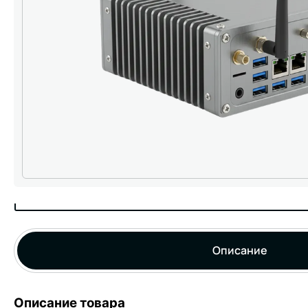
Описание
Описание товара