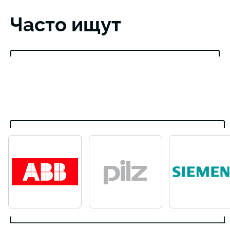
Часто ищут