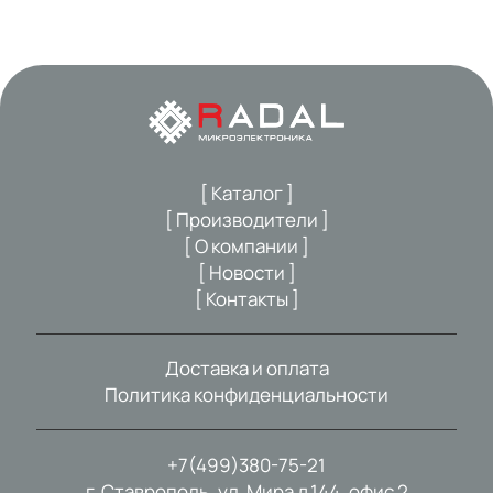
[ Каталог ]
[ Производители ]
[ О компании ]
[ Новости ]
[ Контакты ]
Доставка и оплата
Политика конфиденциальности
+7(499)380-75-21
г. Ставрополь, ул. Мира д.144, офис 2