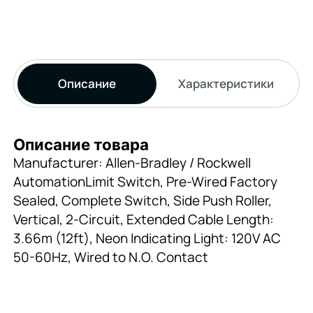
Описание
Характеристики
Описание товара
Manufacturer: Allen-Bradley / Rockwell
AutomationLimit Switch, Pre-Wired Factory
Sealed, Complete Switch, Side Push Roller,
Vertical, 2-Circuit, Extended Cable Length:
3.66m (12ft), Neon Indicating Light: 120V AC
50-60Hz, Wired to N.O. Contact