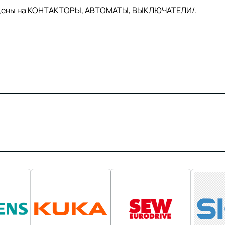
й цены на КОНТАКТОРЫ, АВТОМАТЫ, ВЫКЛЮЧАТЕЛИ/.