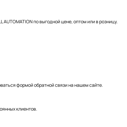
AUTOMATION по выгодной цене, оптом или в розницу.
зоваться формой обратной связи на нашем сайте.
оянных клиентов.