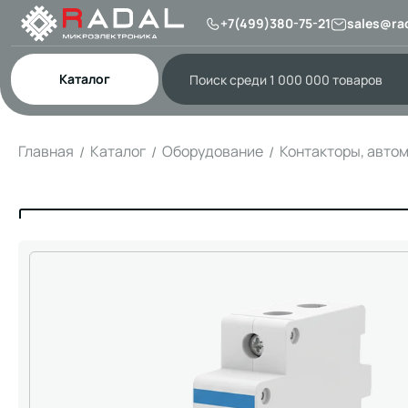
+7(499)380-75-21
sales@rad
Каталог
Главная
Каталог
Оборудование
Контакторы, авто