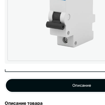
Описание
Описание товара