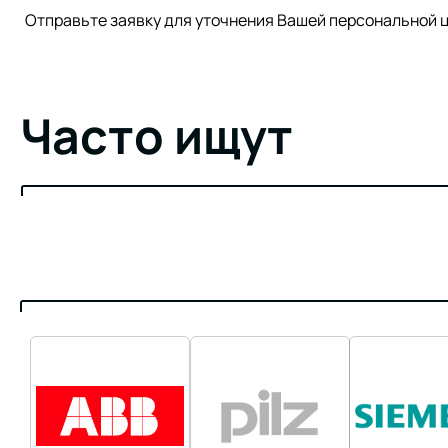
Отправьте заявку для уточнения Вашей персонально
Часто ищут