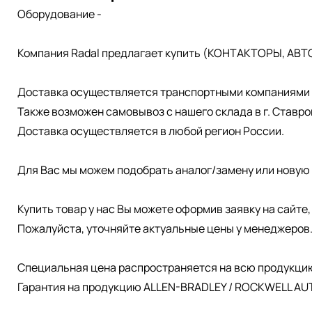
Оборудование -
Компания Radal предлагает купить (КОНТАКТОРЫ, АВТ
Доставка осуществляется транспортными компаниями д
Также возможен самовывоз с нашего склада в г. Ставро
Доставка осуществляется в любой регион России.
Для Вас мы можем подобрать аналог/замену или новую 
Купить товар у нас Вы можете оформив заявку на сайте
Пожалуйста, уточняйте актуальные цены у менеджеров
Специальная цена распространяется на всю продукци
Гарантия на продукцию ALLEN-BRADLEY / ROCKWELL AUT