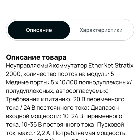
Описание
Характеристики
Описание товара
Неуправляемый коммутатор EtherNet Stratix
2000, количество портов на модуль: 5;
Медные порты: 5 x 10/100 полнодуплексных/
полудуплексных, автосогласуемых;
Требования к питанию: 20 В переменного
тока / 24 В постоянного тока; Диапазон
входной мощности: 10-24 В переменного
тока, 10-35 В постоянного тока; Пусковой
ток, макс.: 2,2 А; Потребляемая мощность,