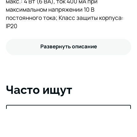
макс.: 4 Вт (6 ВА), ток 400 мА при
максимальном напряжении 10 В
постоянного тока; Класс защиты корпуса:
IP20
Развернуть описание
Часто ищут