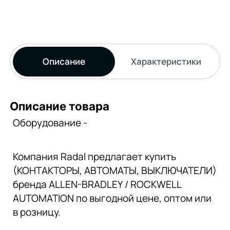
Описание
Характеристики
Описание товара
Оборудование -
Компания Radal предлагает купить
(КОНТАКТОРЫ, АВТОМАТЫ, ВЫКЛЮЧАТЕЛИ)
бренда ALLEN-BRADLEY / ROCKWELL
AUTOMATION по выгодной цене, оптом или
в розницу.