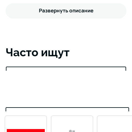
Развернуть описание
Часто ищут