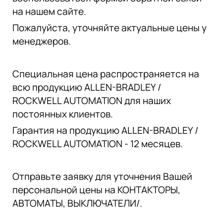
на нашем сайте.
Пожалуйста, уточняйте актуальные цены у
менеджеров.
Специальная цена распространяется на
всю продукцию ALLEN-BRADLEY /
ROCKWELL AUTOMATION для наших
постоянных клиентов.
Гарантия на продукцию ALLEN-BRADLEY /
ROCKWELL AUTOMATION - 12 месяцев.
Отправьте заявку для уточнения Вашей
персональной цены на КОНТАКТОРЫ,
АВТОМАТЫ, ВЫКЛЮЧАТЕЛИ/.