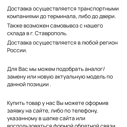
Доставка осуществляется транспортными
компаниями до терминала, либо до двери.
Также возможен самовывоз с нашего
склада в г. Ставрополь.
Доставка осуществляется в любой регион
России.
Для Вас мы можем подобрать аналог/
замену или новую актуальную модель по
данной позиции .
Купить товар у нас Вы можете оформив
заявку на сайте, либо по телефону,
указанному в шапке сайта или
воспользоваться формой обратной связи