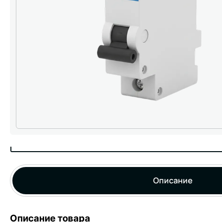
Описание
Описание товара