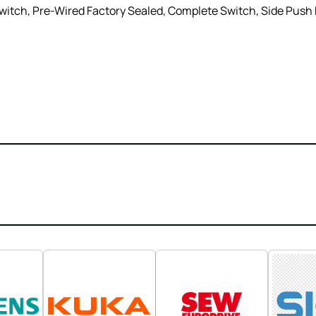
tch, Pre-Wired Factory Sealed, Complete Switch, Side Push Rol