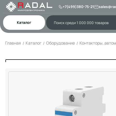
+7(499)380-75-21
sales@rad
Каталог
Главная
Каталог
Оборудование
Контакторы, авто