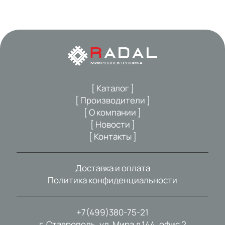
[ Каталог ]
[ Производители ]
[ О компании ]
[ Новости ]
[ Контакты ]
Доставка и оплата
Политика конфиденциальности
+7(499)380-75-21
г. Ставрополь, ул. Мира д.144, офис 2