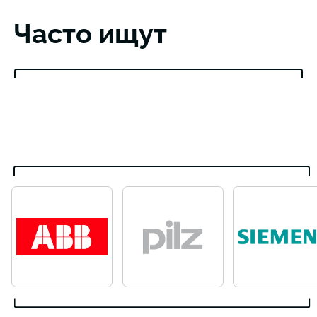
Часто ищут