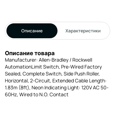
Описание
Характеристики
Описание товара
Manufacturer: Allen-Bradley / Rockwell
AutomationLimit Switch, Pre-Wired Factory
Sealed, Complete Switch, Side Push Roller,
Horizontal, 2-Circuit, Extended Cable Length:
1.83m (8ft), Neon Indicating Light: 120V AC 50-
60Hz, Wired to N.O. Contact