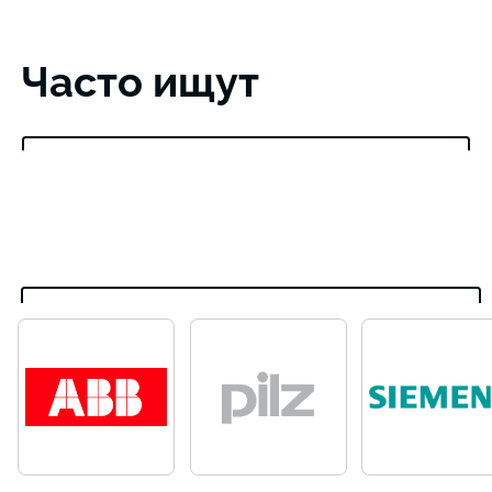
Часто ищут