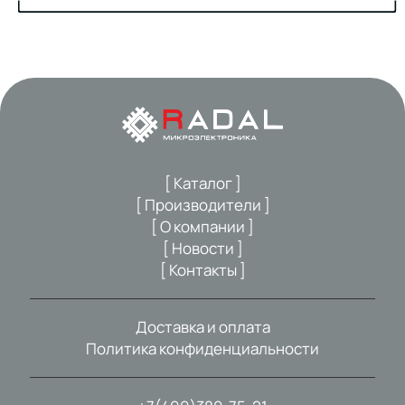
[ Каталог ]
[ Производители ]
[ О компании ]
[ Новости ]
[ Контакты ]
Доставка и оплата
Политика конфиденциальности