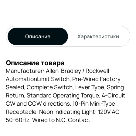
Описание
Характеристики
Описание товара
Manufacturer: Allen-Bradley / Rockwell
AutomationLimit Switch, Pre-Wired Factory
Sealed, Complete Switch, Lever Type, Spring
Return, Standard Operating Torque, 4-Circuit,
CW and CCW directions, 10-Pin Mini-Type
Receptacle, Neon Indicating Light: 120V AC
50-60Hz, Wired to N.C. Contact