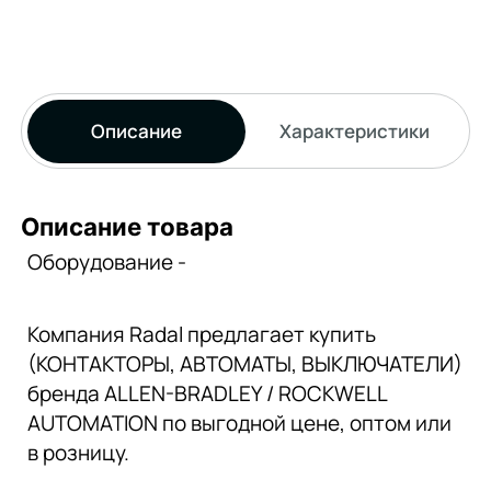
Описание
Характеристики
Описание товара
Оборудование -
Компания Radal предлагает купить
(КОНТАКТОРЫ, АВТОМАТЫ, ВЫКЛЮЧАТЕЛИ)
бренда ALLEN-BRADLEY / ROCKWELL
AUTOMATION по выгодной цене, оптом или
в розницу.