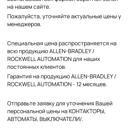
на нашем сайте.
Пожалуйста, уточняйте актуальные цены у
менеджеров.
Специальная цена распространяется на
всю продукцию ALLEN-BRADLEY /
ROCKWELL AUTOMATION для наших
постоянных клиентов.
Гарантия на продукцию ALLEN-BRADLEY /
ROCKWELL AUTOMATION - 12 месяцев.
Отправьте заявку для уточнения Вашей
персональной цены на КОНТАКТОРЫ,
АВТОМАТЫ, ВЫКЛЮЧАТЕЛИ/.