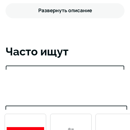
Развернуть описание
Часто ищут