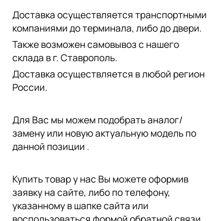
Доставка осуществляется транспортными
компаниями до терминала, либо до двери.
Также возможен самовывоз с нашего
склада в г. Ставрополь.
Доставка осуществляется в любой регион
России.
Для Вас мы можем подобрать аналог/
замену или новую актуальную модель по
данной позиции .
Купить товар у нас Вы можете оформив
заявку на сайте, либо по телефону,
указанному в шапке сайта или
воспользоваться формой обратной связи