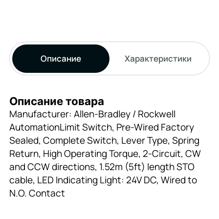
Описание
Характеристики
Описание товара
Manufacturer: Allen-Bradley / Rockwell
AutomationLimit Switch, Pre-Wired Factory
Sealed, Complete Switch, Lever Type, Spring
Return, High Operating Torque, 2-Circuit, CW
and CCW directions, 1.52m (5ft) length STO
cable, LED Indicating Light: 24V DC, Wired to
N.O. Contact