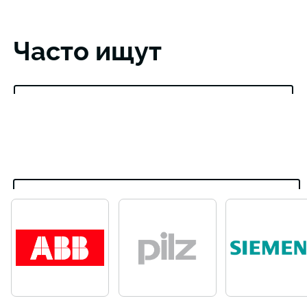
Часто ищут