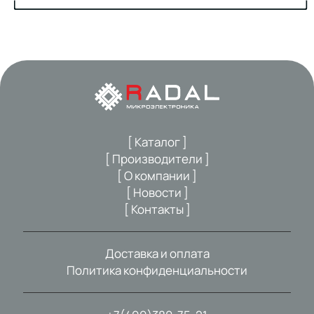
[ Каталог ]
[ Производители ]
[ О компании ]
[ Новости ]
[ Контакты ]
Доставка и оплата
Политика конфиденциальности