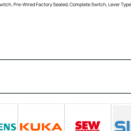
itch, Pre-Wired Factory Sealed, Complete Switch, Lever Type,