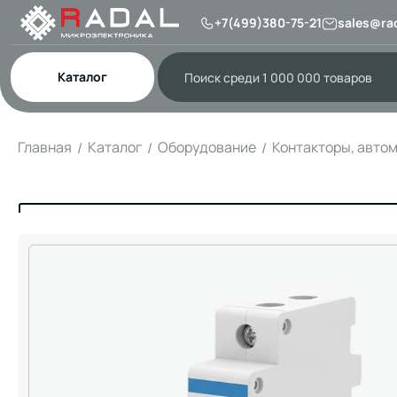
+7(499)380-75-21
sales@rad
Каталог
Главная
Каталог
Оборудование
Контакторы, авто