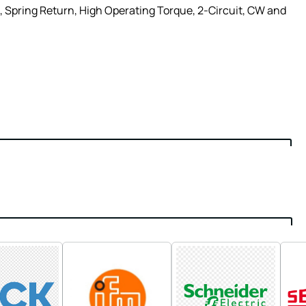
 Spring Return, High Operating Torque, 2-Circuit, CW and