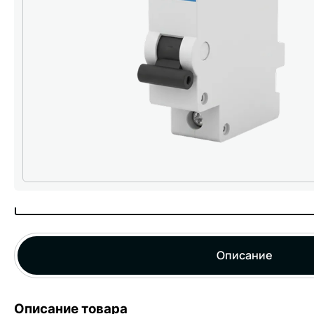
Описание
Описание товара