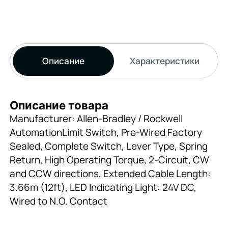
Описание
Характеристики
Описание товара
Manufacturer: Allen-Bradley / Rockwell
AutomationLimit Switch, Pre-Wired Factory
Sealed, Complete Switch, Lever Type, Spring
Return, High Operating Torque, 2-Circuit, CW
and CCW directions, Extended Cable Length:
3.66m (12ft), LED Indicating Light: 24V DC,
Wired to N.O. Contact