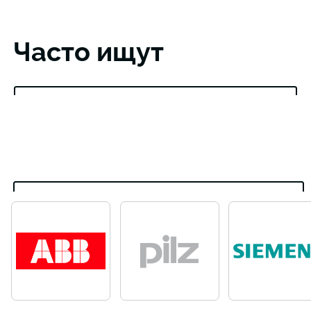
Часто ищут