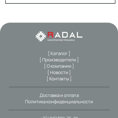
[ Каталог ]
[ Производители ]
[ О компании ]
[ Новости ]
[ Контакты ]
Доставка и оплата
Политика конфиденциальности