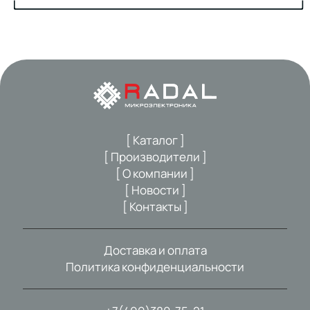
[ Каталог ]
[ Производители ]
[ О компании ]
[ Новости ]
[ Контакты ]
Доставка и оплата
Политика конфиденциальности