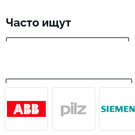
Часто ищут