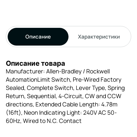
Описание
Характеристики
Описание товара
Manufacturer: Allen-Bradley / Rockwell
AutomationLimit Switch, Pre-Wired Factory
Sealed, Complete Switch, Lever Type, Spring
Return, Sequential, 4-Circuit, CW and CCW
directions, Extended Cable Length: 4.78m
(16ft), Neon Indicating Light: 240V AC 50-
60Hz, Wired to N.C. Contact