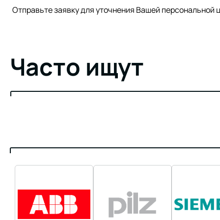
Отправьте заявку для уточнения Вашей персонально
Часто ищут