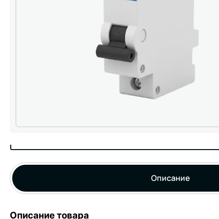
Описание
Описание товара