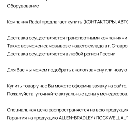
Оборудование -
Компания Radal предлагает купить (КОНТАКТОРЫ, АВТ
Доставка осуществляется транспортными компаниями д
Также возможен самовывоз с нашего склада в г. Ставро
Доставка осуществляется в любой регион России.
Для Вас мы можем подобрать аналог/замену или новую 
Купить товар у нас Вы можете оформив заявку на сайте
Пожалуйста, уточняйте актуальные цены у менеджеров
Специальная цена распространяется на всю продукци
Гарантия на продукцию ALLEN-BRADLEY / ROCKWELL AUT