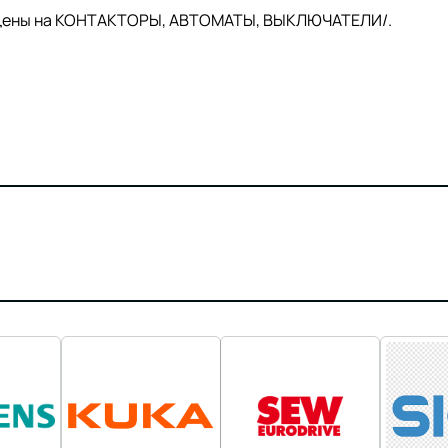
й цены на КОНТАКТОРЫ, АВТОМАТЫ, ВЫКЛЮЧАТЕЛИ/.