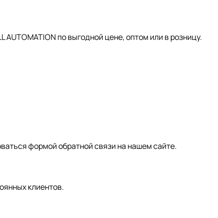
AUTOMATION по выгодной цене, оптом или в розницу.
зоваться формой обратной связи на нашем сайте.
оянных клиентов.