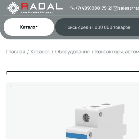
+7(499)380-75-21
sales@rad
Каталог
Главная
Каталог
Оборудование
Контакторы, авто