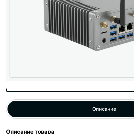
Описание
Описание товара