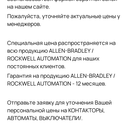
на нашем сайте.
Пожалуйста, уточняйте актуальные цены у
менеджеров.
Специальная цена распространяется на
всю продукцию ALLEN-BRADLEY /
ROCKWELL AUTOMATION для наших
постоянных клиентов.
Гарантия на продукцию ALLEN-BRADLEY /
ROCKWELL AUTOMATION - 12 месяцев.
Отправьте заявку для уточнения Вашей
персональной цены на КОНТАКТОРЫ,
АВТОМАТЫ, ВЫКЛЮЧАТЕЛИ/.