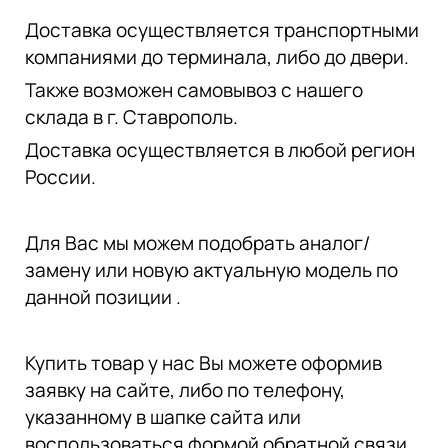
Доставка осуществляется транспортными
компаниями до терминала, либо до двери.
Также возможен самовывоз с нашего
склада в г. Ставрополь.
Доставка осуществляется в любой регион
России.
Для Вас мы можем подобрать аналог/
замену или новую актуальную модель по
данной позиции .
Купить товар у нас Вы можете оформив
заявку на сайте, либо по телефону,
указанному в шапке сайта или
воспользоваться формой обратной связи