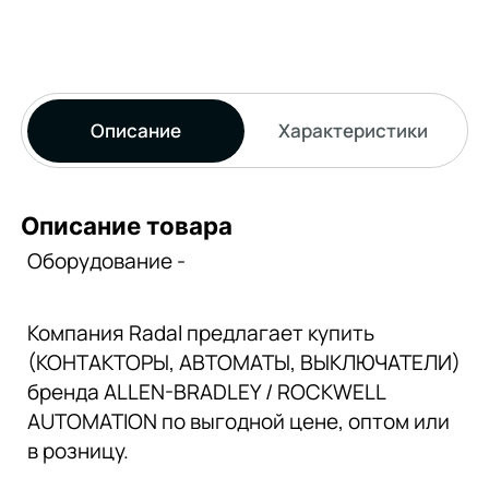
Описание
Характеристики
Описание товара
Оборудование -
Компания Radal предлагает купить
(КОНТАКТОРЫ, АВТОМАТЫ, ВЫКЛЮЧАТЕЛИ)
бренда ALLEN-BRADLEY / ROCKWELL
AUTOMATION по выгодной цене, оптом или
в розницу.