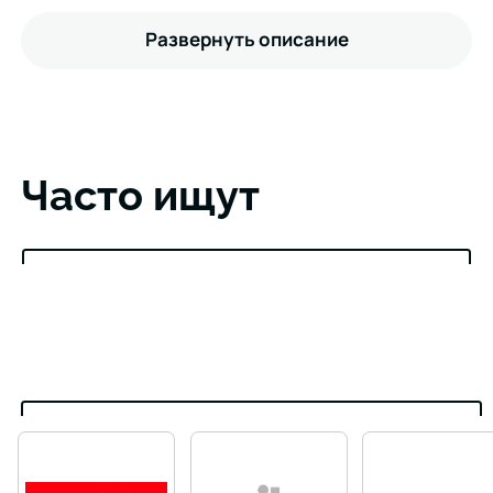
Развернуть описание
Часто ищут