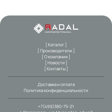
[ Каталог ]
[ Производители ]
[ О компании ]
[ Новости ]
[ Контакты ]
Доставка и оплата
Политика конфиденциальности
+7(499)380-75-21