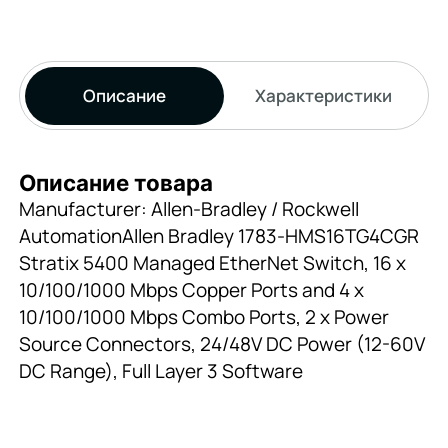
Описание
Характеристики
Описание товара
Manufacturer: Allen-Bradley / Rockwell
AutomationAllen Bradley 1783-HMS16TG4CGR
Stratix 5400 Managed EtherNet Switch, 16 x
10/100/1000 Mbps Copper Ports and 4 x
10/100/1000 Mbps Combo Ports, 2 x Power
Source Connectors, 24/48V DC Power (12-60V
DC Range), Full Layer 3 Software