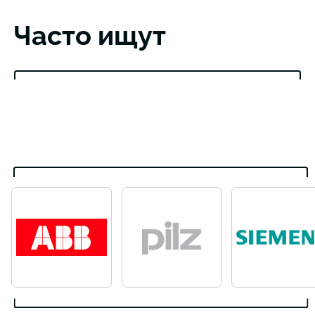
Часто ищут