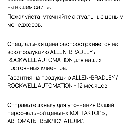
на нашем сайте.
Пожалуйста, уточняйте актуальные цены у
менеджеров.
Специальная цена распространяется на
всю продукцию ALLEN-BRADLEY /
ROCKWELL AUTOMATION для наших
постоянных клиентов.
Гарантия на продукцию ALLEN-BRADLEY /
ROCKWELL AUTOMATION - 12 месяцев.
Отправьте заявку для уточнения Вашей
персональной цены на КОНТАКТОРЫ,
АВТОМАТЫ, ВЫКЛЮЧАТЕЛИ/.