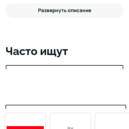
Развернуть описание
Часто ищут