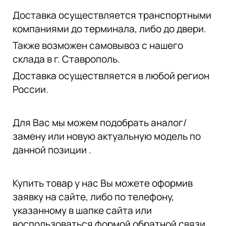
Доставка осуществляется транспортными
компаниями до терминала, либо до двери.
Также возможен самовывоз с нашего
склада в г. Ставрополь.
Доставка осуществляется в любой регион
России.
Для Вас мы можем подобрать аналог/
замену или новую актуальную модель по
данной позиции .
Купить товар у нас Вы можете оформив
заявку на сайте, либо по телефону,
указанному в шапке сайта или
воспользоваться формой обратной связи