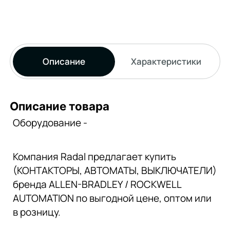
Описание
Характеристики
Описание товара
Оборудование -
Компания Radal предлагает купить
(КОНТАКТОРЫ, АВТОМАТЫ, ВЫКЛЮЧАТЕЛИ)
бренда ALLEN-BRADLEY / ROCKWELL
AUTOMATION по выгодной цене, оптом или
в розницу.