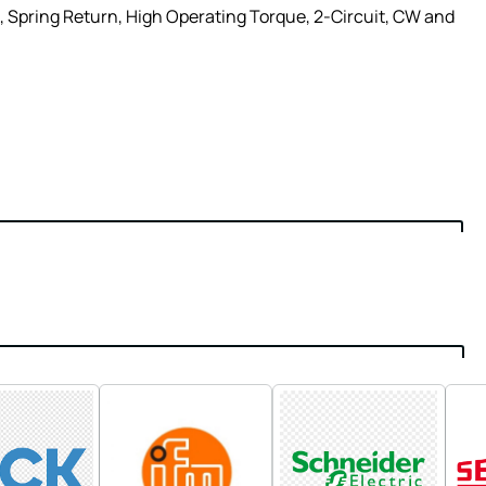
 Spring Return, High Operating Torque, 2-Circuit, CW and