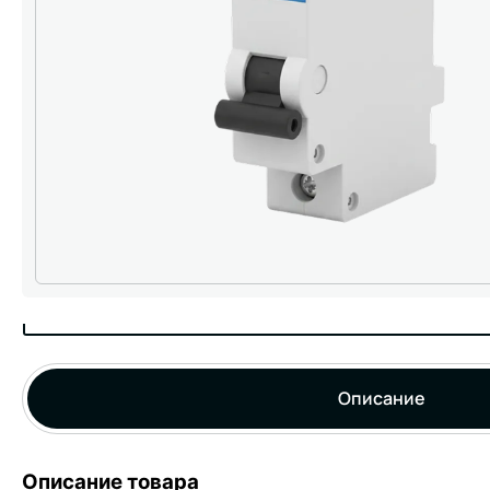
Описание
Описание товара