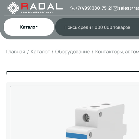
+7(499)380-75-21
sales@rad
Каталог
Главная
Каталог
Оборудование
Контакторы, авто