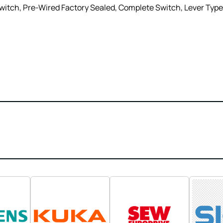
itch, Pre-Wired Factory Sealed, Complete Switch, Lever Type,