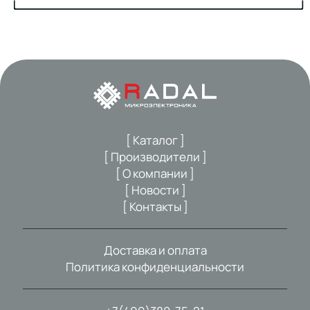
[ Каталог ]
[ Производители ]
[ О компании ]
[ Новости ]
[ Контакты ]
Доставка и оплата
Политика конфиденциальности