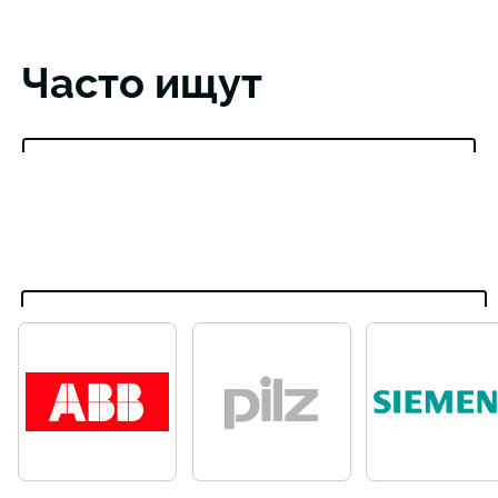
Часто ищут