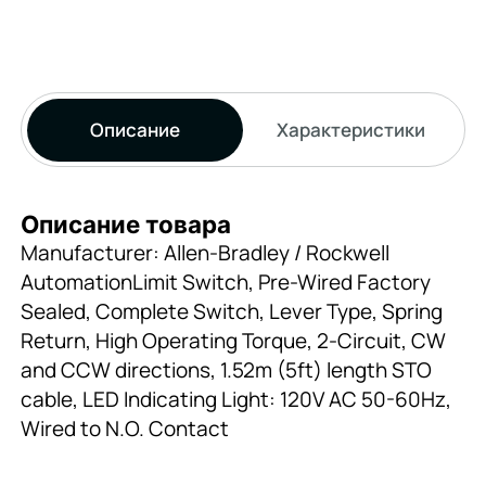
Описание
Характеристики
Описание товара
Manufacturer: Allen-Bradley / Rockwell
AutomationLimit Switch, Pre-Wired Factory
Sealed, Complete Switch, Lever Type, Spring
Return, High Operating Torque, 2-Circuit, CW
and CCW directions, 1.52m (5ft) length STO
cable, LED Indicating Light: 120V AC 50-60Hz,
Wired to N.O. Contact