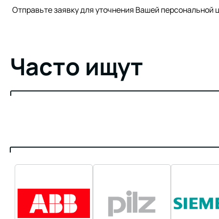
Отправьте заявку для уточнения Вашей персонально
Часто ищут