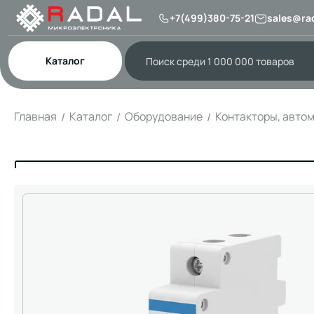
+7(499)380-75-21
sales@rad
Каталог
Главная
Каталог
Оборудование
Контакторы, авто