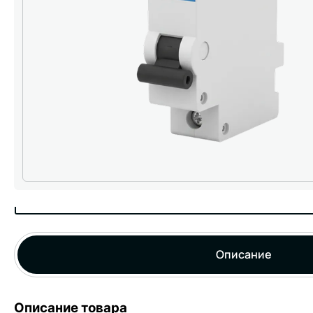
Описание
Описание товара