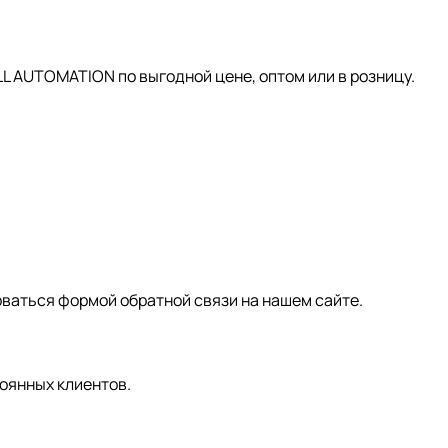
AUTOMATION по выгодной цене, оптом или в розницу.
зоваться формой обратной связи на нашем сайте.
оянных клиентов.