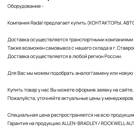
Оборудование -
Компания Radal предлагает купить (КОНТАКТОРЫ, АВТ
Доставка осуществляется транспортными компаниями д
Также возможен самовывоз с нашего склада в г. Ставро
Доставка осуществляется в любой регион России.
Для Вас мы можем подобрать аналог/замену или новую 
Купить товар у нас Вы можете оформив заявку на сайте
Пожалуйста, уточняйте актуальные цены у менеджеров
Специальная цена распространяется на всю продукци
Гарантия на продукцию ALLEN-BRADLEY / ROCKWELL AUT