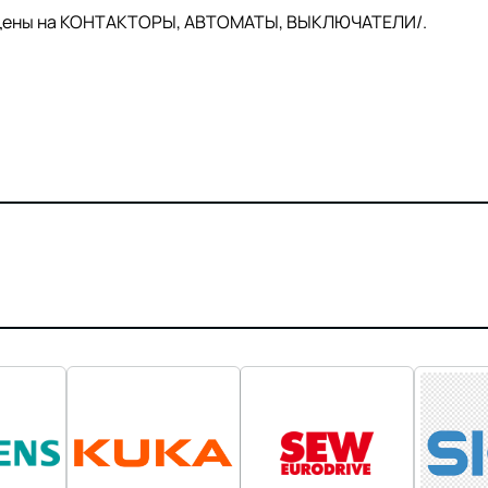
й цены на КОНТАКТОРЫ, АВТОМАТЫ, ВЫКЛЮЧАТЕЛИ/.