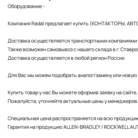
Оборудование -
Компания Radal предлагает купить (КОНТАКТОРЫ, АВТ
Доставка осуществляется транспортными компаниями д
Также возможен самовывоз с нашего склада в г. Ставро
Доставка осуществляется в любой регион России.
Для Вас мы можем подобрать аналог/замену или новую 
Купить товар у нас Вы можете оформив заявку на сайте
Пожалуйста, уточняйте актуальные цены у менеджеров
Специальная цена распространяется на всю продукци
Гарантия на продукцию ALLEN-BRADLEY / ROCKWELL AUT