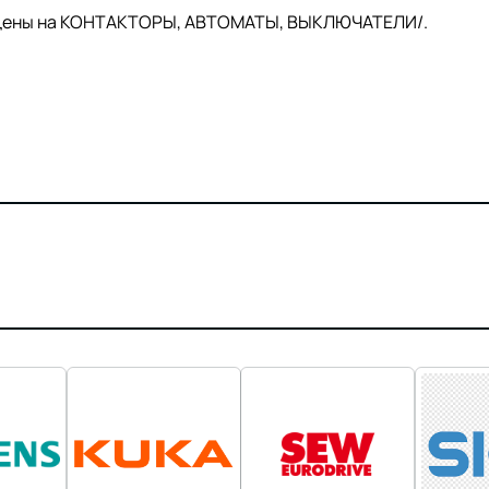
й цены на КОНТАКТОРЫ, АВТОМАТЫ, ВЫКЛЮЧАТЕЛИ/.