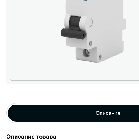
Описание
Описание товара