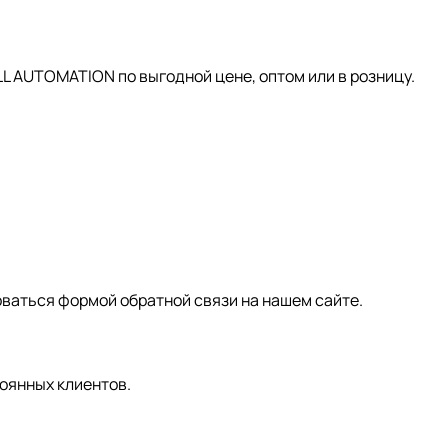
AUTOMATION по выгодной цене, оптом или в розницу.
зоваться формой обратной связи на нашем сайте.
оянных клиентов.