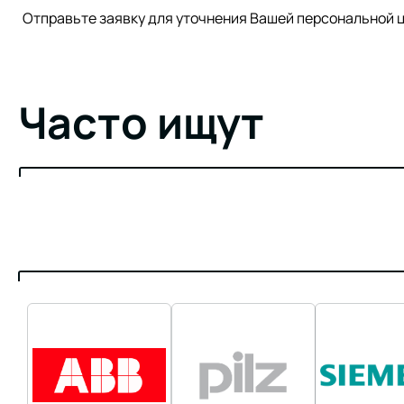
Отправьте заявку для уточнения Вашей персонально
Часто ищут