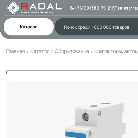
+7(499)380-75-21
sales@rad
Каталог
Главная
Каталог
Оборудование
Контакторы, авто