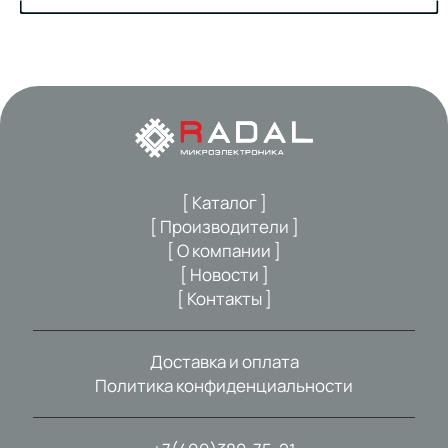
[ Каталог ]
[ Производители ]
[ О компании ]
[ Новости ]
[ Контакты ]
Доставка и оплата
Политика конфиденциальности