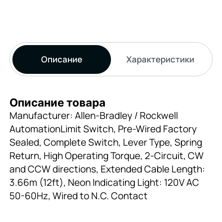
Описание
Характеристики
Описание товара
Manufacturer: Allen-Bradley / Rockwell
AutomationLimit Switch, Pre-Wired Factory
Sealed, Complete Switch, Lever Type, Spring
Return, High Operating Torque, 2-Circuit, CW
and CCW directions, Extended Cable Length:
3.66m (12ft), Neon Indicating Light: 120V AC
50-60Hz, Wired to N.C. Contact