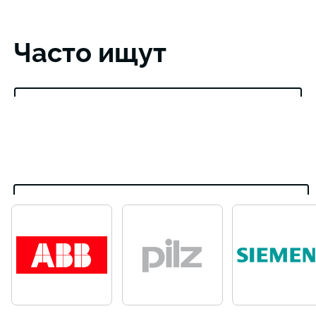
Часто ищут