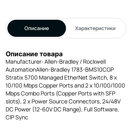
Описание
Характеристики
Описание товара
Manufacturer: Allen-Bradley / Rockwell
AutomationAllen-Bradley 1783-BMS10CGP
Stratix 5700 Managed EtherNet Switch, 8 x
10/100 Mbps Copper Ports and 2 x 10/100/1000
Mbps Combo Ports (Copper Ports with SFP
slots), 2 x Power Source Connectors, 24/48V
DC Power (12-60V DC Range), Full Software,
CIP Sync