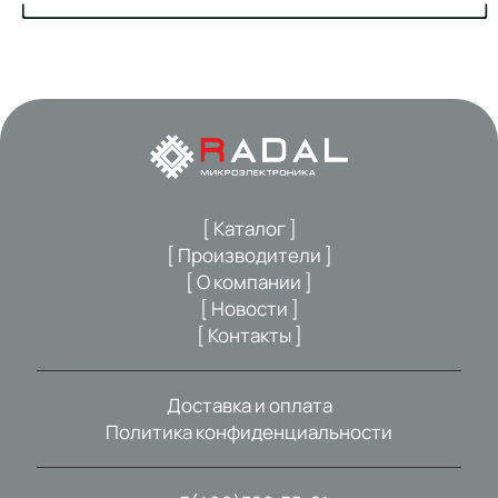
[ Каталог ]
[ Производители ]
[ О компании ]
[ Новости ]
[ Контакты ]
Доставка и оплата
Политика конфиденциальности