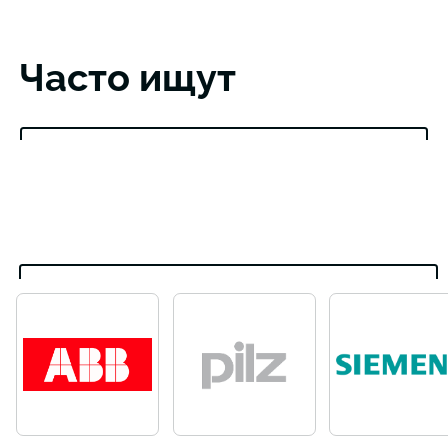
Часто ищут