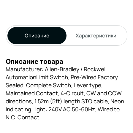
Описание
Характеристики
Описание товара
Manufacturer: Allen-Bradley / Rockwell
AutomationLimit Switch, Pre-Wired Factory
Sealed, Complete Switch, Lever type,
Maintained Contact, 4-Circuit, CW and CCW
directions, 1.52m (5ft) length STO cable, Neon
Indicating Light: 240V AC 50-60Hz, Wired to
N.C. Contact