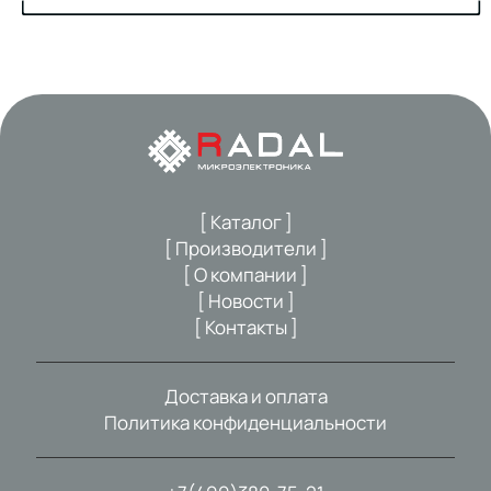
[ Каталог ]
[ Производители ]
[ О компании ]
[ Новости ]
[ Контакты ]
Доставка и оплата
Политика конфиденциальности