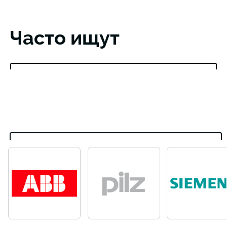
Часто ищут