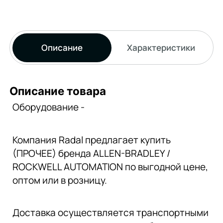
Описание
Характеристики
Описание товара
Оборудование -
Компания Radal предлагает купить
(ПРОЧЕЕ) бренда ALLEN-BRADLEY /
ROCKWELL AUTOMATION по выгодной цене,
оптом или в розницу.
Доставка осуществляется транспортными