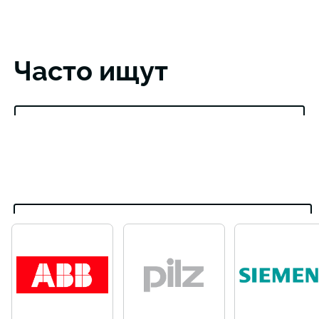
Часто ищут