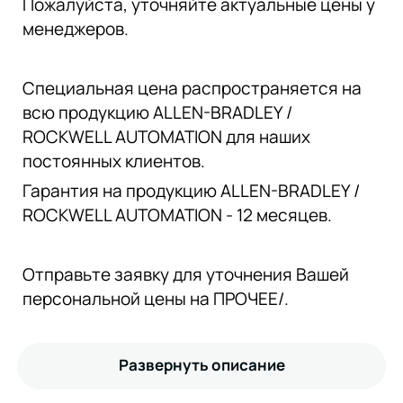
Пожалуйста, уточняйте актуальные цены у
менеджеров.
Специальная цена распространяется на
всю продукцию ALLEN-BRADLEY /
ROCKWELL AUTOMATION для наших
постоянных клиентов.
Гарантия на продукцию ALLEN-BRADLEY /
ROCKWELL AUTOMATION - 12 месяцев.
Отправьте заявку для уточнения Вашей
персональной цены на ПРОЧЕЕ/.
Развернуть описание