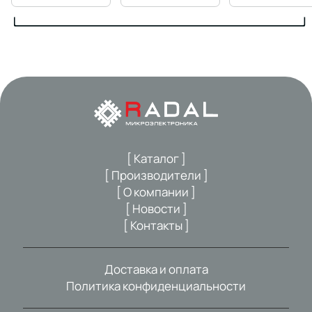
[ Каталог ]
[ Производители ]
[ О компании ]
[ Новости ]
[ Контакты ]
Доставка и оплата
Политика конфиденциальности