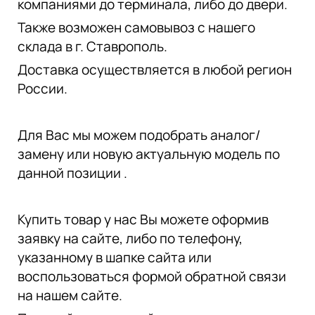
компаниями до терминала, либо до двери.
Также возможен самовывоз с нашего
склада в г. Ставрополь.
Доставка осуществляется в любой регион
России.
Для Вас мы можем подобрать аналог/
замену или новую актуальную модель по
данной позиции .
Купить товар у нас Вы можете оформив
заявку на сайте, либо по телефону,
указанному в шапке сайта или
воспользоваться формой обратной связи
на нашем сайте.