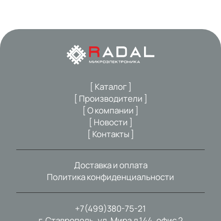
[ Каталог ]
[ Производители ]
[ О компании ]
[ Новости ]
[ Контакты ]
Доставка и оплата
Политика конфиденциальности
+7(499)380-75-21
г. Ставрополь, ул. Мира д.144, офис 2