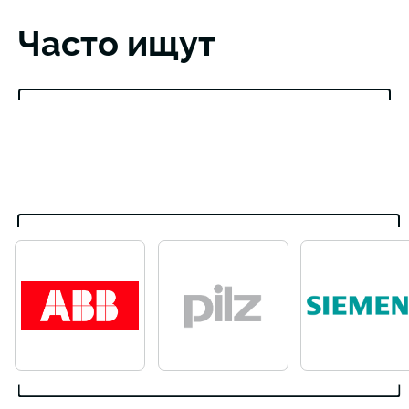
Часто ищут