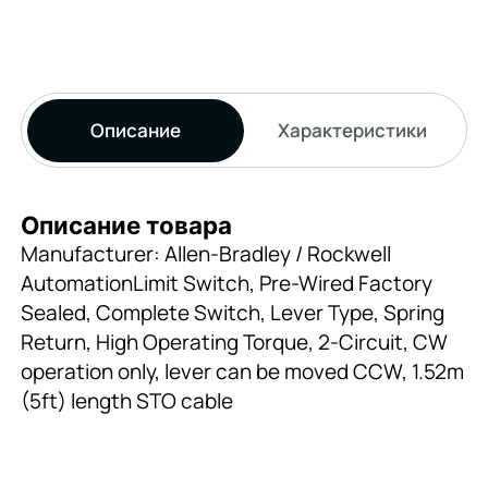
Описание
Характеристики
Описание товара
Manufacturer: Allen-Bradley / Rockwell
AutomationLimit Switch, Pre-Wired Factory
Sealed, Complete Switch, Lever Type, Spring
Return, High Operating Torque, 2-Circuit, CW
operation only, lever can be moved CCW, 1.52m
(5ft) length STO cable