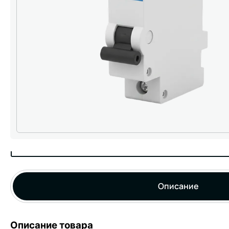
Описание
Описание товара