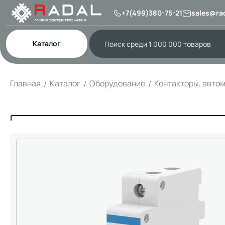
+7(499)380-75-21
sales@rad
Каталог
Главная
Каталог
Оборудование
Контакторы, авто