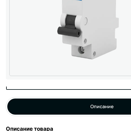
Описание
Описание товара