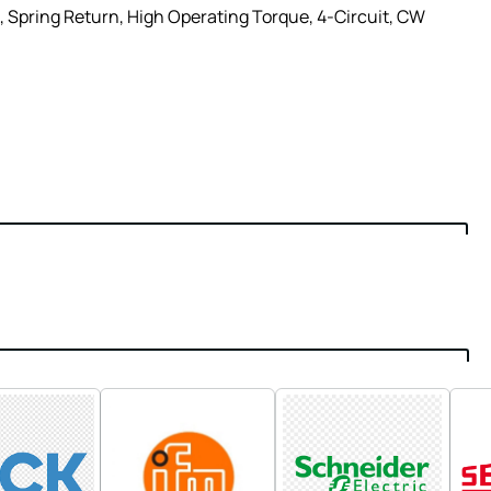
 Spring Return, High Operating Torque, 4-Circuit, CW