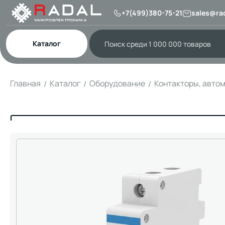
+7(499)380-75-21
sales@rad
Каталог
Главная
Каталог
Оборудование
Контакторы, авто