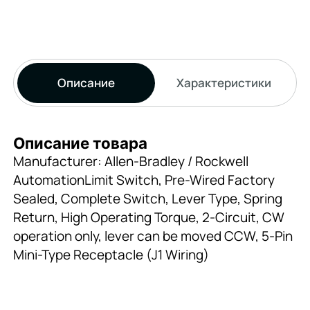
Описание
Характеристики
Описание товара
Manufacturer: Allen-Bradley / Rockwell
AutomationLimit Switch, Pre-Wired Factory
Sealed, Complete Switch, Lever Type, Spring
Return, High Operating Torque, 2-Circuit, CW
operation only, lever can be moved CCW, 5-Pin
Mini-Type Receptacle (J1 Wiring)