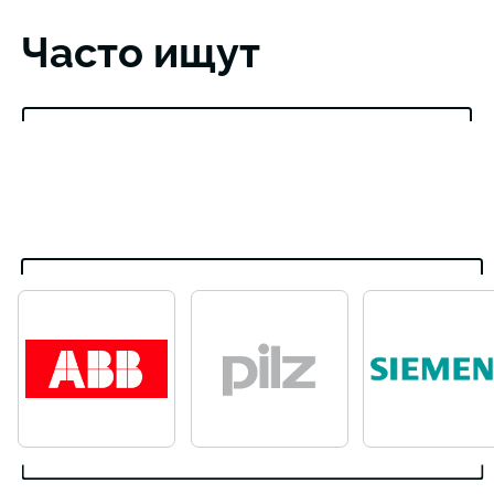
Часто ищут