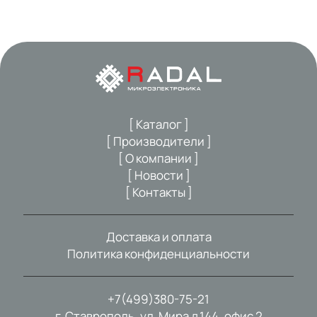
[ Каталог ]
[ Производители ]
[ О компании ]
[ Новости ]
[ Контакты ]
Доставка и оплата
Политика конфиденциальности
+7(499)380-75-21
г. Ставрополь, ул. Мира д.144, офис 2