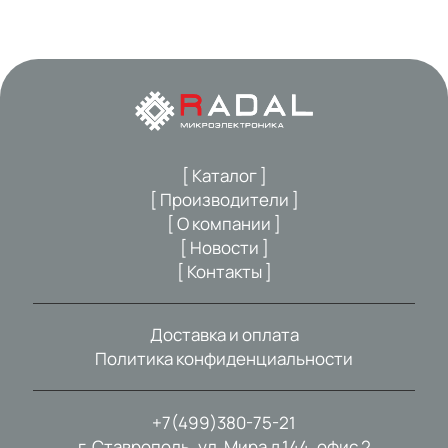
[ Каталог ]
[ Производители ]
[ О компании ]
[ Новости ]
[ Контакты ]
Доставка и оплата
Политика конфиденциальности
+7(499)380-75-21
г. Ставрополь, ул. Мира д.144, офис 2