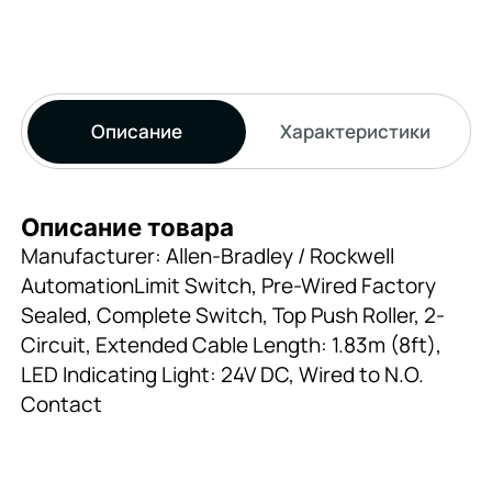
Описание
Характеристики
Описание товара
Manufacturer: Allen-Bradley / Rockwell
AutomationLimit Switch, Pre-Wired Factory
Sealed, Complete Switch, Top Push Roller, 2-
Circuit, Extended Cable Length: 1.83m (8ft),
LED Indicating Light: 24V DC, Wired to N.O.
Contact