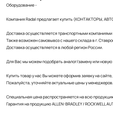
Оборудование -
Компания Radal предлагает купить (КОНТАКТОРЫ, АВТ
Доставка осуществляется транспортными компаниями д
Также возможен самовывоз с нашего склада в г. Ставро
Доставка осуществляется в любой регион России.
Для Вас мы можем подобрать аналог/замену или новую 
Купить товар у нас Вы можете оформив заявку на сайте
Пожалуйста, уточняйте актуальные цены у менеджеров
Специальная цена распространяется на всю продукци
Гарантия на продукцию ALLEN-BRADLEY / ROCKWELL AUT