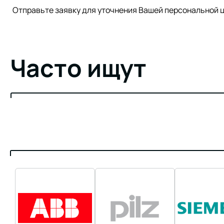
Отправьте заявку для уточнения Вашей персонально
Часто ищут