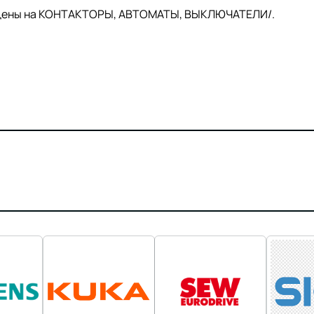
й цены на КОНТАКТОРЫ, АВТОМАТЫ, ВЫКЛЮЧАТЕЛИ/.