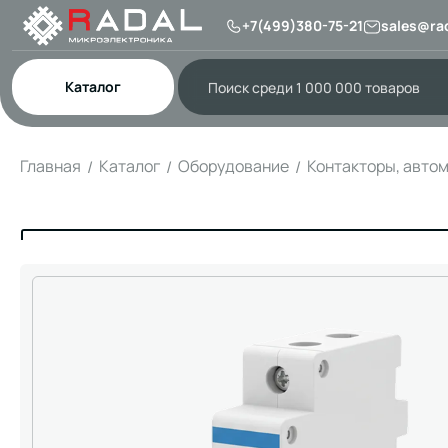
+7(499)380-75-21
sales@rad
Каталог
Главная
Каталог
Оборудование
Контакторы, авто