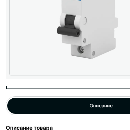
Описание
Описание товара